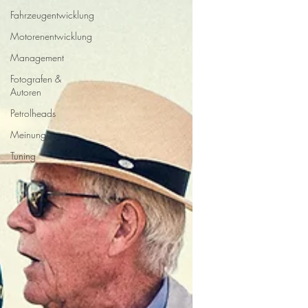
Fahrzeugentwicklung
Motorenentwicklung
Management
Fotografen &
Autoren
Petrolheads
Meinung
Tuning