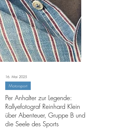
16. Mai 2025
Motorsport