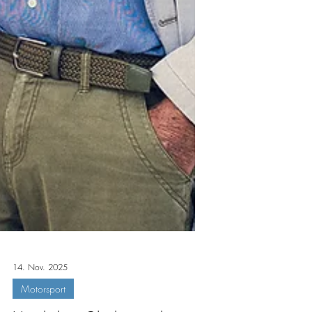
14. Nov. 2025