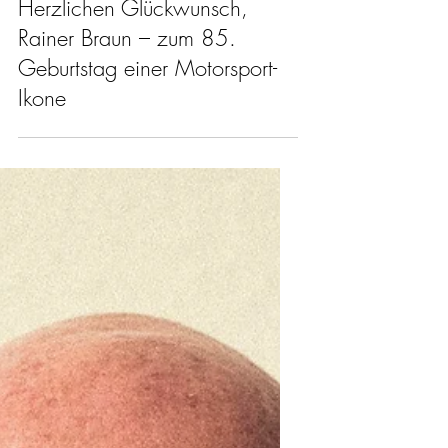
Motorsport
Herzlichen Glückwunsch,
Rainer Braun – zum 85.
Geburtstag einer Motorsport-
Ikone