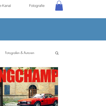
e-Kanal
Fotografie
Fotografen & Autoren