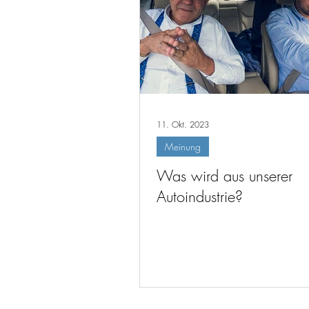
11. Okt. 2023
Meinung
Was wird aus unserer
Autoindustrie?