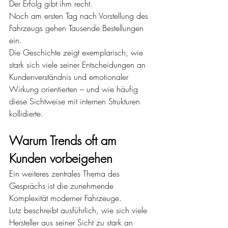
Der Erfolg gibt ihm recht.
Noch am ersten Tag nach Vorstellung des 
Fahrzeugs gehen Tausende Bestellungen 
ein.
Die Geschichte zeigt exemplarisch, wie 
stark sich viele seiner Entscheidungen an 
Kundenverständnis und emotionaler 
Wirkung orientierten – und wie häufig 
diese Sichtweise mit internen Strukturen 
kollidierte.
Warum Trends oft am 
Kunden vorbeigehen
Ein weiteres zentrales Thema des 
Gesprächs ist die zunehmende 
Komplexität moderner Fahrzeuge.
Lutz beschreibt ausführlich, wie sich viele 
Hersteller aus seiner Sicht zu stark an 