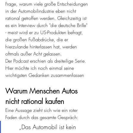
Frage, warum viele große Entscheidungen 
in der Automobilindustrie eben nicht 
rational getroffen werden. Gleichzeitig ist 
es ein Interview durch "die deutsche Brille" 
- meist wird er zu US-Produkten befragt, 
die großen Fußabdrücke, die er 
hierzulande hinterlassen hat, werden 
oftmals außer Acht gelassen. 
Der Podcast erschien als dreiteilige Serie. 
Hier möchte ich noch einmal seine 
wichtigsten Gedanken zusammenfassen
Warum Menschen Autos 
nicht rational kaufen
Eine Aussage zieht sich wie ein roter 
Faden durch das gesamte Gespräch:
„Das Automobil ist kein 