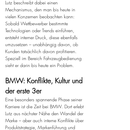
Lutz beschreibt dabei einen 
Mechanismus, den man bis heute in 
vielen Konzernen beobachten kann:
Sobald Wettbewerber bestimmte 
Technologien oder Trends einführen, 
entsteht interner Druck, diese ebenfalls 
umzusetzen – unabhängig davon, ob 
Kunden tatsächlich davon profitieren. 
Speziell im Bereich Fahrzeugbedienung 
sieht er darin bis heute ein Problem.
BMW: Konflikte, Kultur und 
der erste 3er
Eine besonders spannende Phase seiner 
Karriere ist die Zeit bei BMW. Dort erlebt 
Lutz aus nächster Nähe den Wandel der 
Marke – aber auch interne Konflikte über 
Produktstrategie, Markenführung und 