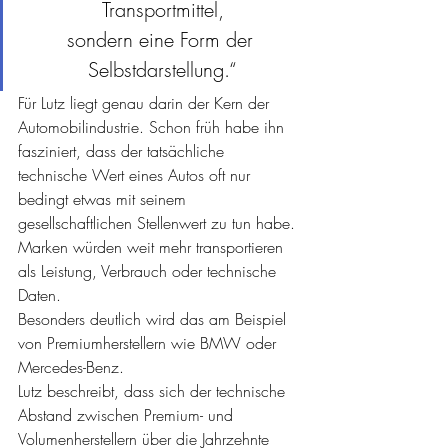
Transportmittel,
sondern eine Form der 
Selbstdarstellung.“
Für Lutz liegt genau darin der Kern der 
Automobilindustrie. Schon früh habe ihn 
fasziniert, dass der tatsächliche 
technische Wert eines Autos oft nur 
bedingt etwas mit seinem 
gesellschaftlichen Stellenwert zu tun habe. 
Marken würden weit mehr transportieren 
als Leistung, Verbrauch oder technische 
Daten.
Besonders deutlich wird das am Beispiel 
von Premiumherstellern wie BMW oder 
Mercedes-Benz.
Lutz beschreibt, dass sich der technische 
Abstand zwischen Premium- und 
Volumenherstellern über die Jahrzehnte 