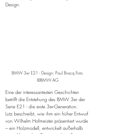
Design.
BMW 3er E21 - Design: Paul Bracq Foto 
©BMW AG
Eine der interessantesten Geschichten 
betrifft die Entstehung des BMW 3er der 
Serie E21 - die erste 3er-Generation.
Lutz beschreibt, wie ihm ein früher Entwurf 
von Wilhelm Hofmeister präsentiert wurde 
– ein Holzmodell, entwickelt außerhalb 