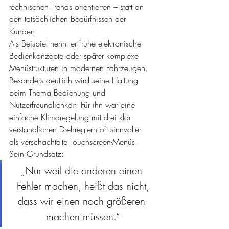
technischen Trends orientierten – statt an 
den tatsächlichen Bedürfnissen der 
Kunden.
Als Beispiel nennt er frühe elektronische 
Bedienkonzepte oder später komplexe 
Menüstrukturen in modernen Fahrzeugen.
Besonders deutlich wird seine Haltung 
beim Thema Bedienung und 
Nutzerfreundlichkeit. Für ihn war eine 
einfache Klimaregelung mit drei klar 
verständlichen Drehreglern oft sinnvoller 
als verschachtelte Touchscreen-Menüs.
Sein Grundsatz:
„Nur weil die anderen einen 
Fehler machen, heißt das nicht,
dass wir einen noch größeren 
machen müssen.“