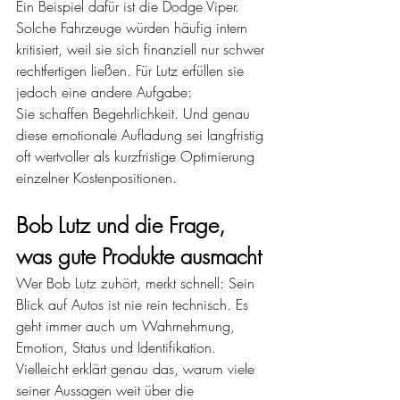
Ein Beispiel dafür ist die Dodge Viper. 
Solche Fahrzeuge würden häufig intern 
kritisiert, weil sie sich finanziell nur schwer 
rechtfertigen ließen. Für Lutz erfüllen sie 
jedoch eine andere Aufgabe:
Sie schaffen Begehrlichkeit. Und genau 
diese emotionale Aufladung sei langfristig 
oft wertvoller als kurzfristige Optimierung 
einzelner Kostenpositionen.
Bob Lutz und die Frage, 
was gute Produkte ausmacht
Wer Bob Lutz zuhört, merkt schnell: Sein 
Blick auf Autos ist nie rein technisch. Es 
geht immer auch um Wahrnehmung, 
Emotion, Status und Identifikation. 
Vielleicht erklärt genau das, warum viele 
seiner Aussagen weit über die 