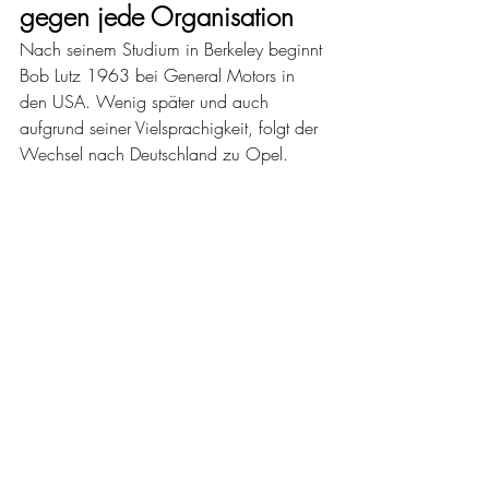
gegen jede Organisation
Nach seinem Studium in Berkeley beginnt 
Bob Lutz 1963 bei General Motors in 
den USA. Wenig später und auch 
aufgrund seiner Vielsprachigkeit, folgt der 
Wechsel nach Deutschland zu Opel.