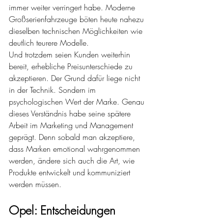
immer weiter verringert habe. Moderne 
Großserienfahrzeuge böten heute nahezu 
dieselben technischen Möglichkeiten wie 
deutlich teurere Modelle.
Und trotzdem seien Kunden weiterhin 
bereit, erhebliche Preisunterschiede zu 
akzeptieren. Der Grund dafür liege nicht 
in der Technik. Sondern im 
psychologischen Wert der Marke. Genau 
dieses Verständnis habe seine spätere 
Arbeit im Marketing und Management 
geprägt. Denn sobald man akzeptiere, 
dass Marken emotional wahrgenommen 
werden, ändere sich auch die Art, wie 
Produkte entwickelt und kommuniziert 
werden müssen.
Opel: Entscheidungen 