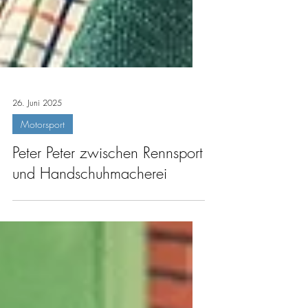
26. Juni 2025
Motorsport
Peter Peter zwischen Rennsport
und Handschuhmacherei