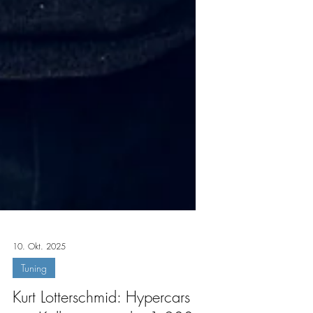
10. Okt. 2025
Tuning