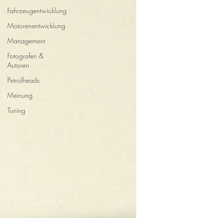
Fahrzeugentwicklung
Motorenentwicklung
Management
Fotografen &
Autoren
Petrolheads
Meinung
Tuning