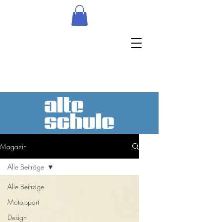
Magazin
Alle Beiträge
Alle Beiträge
Motorsport
Design