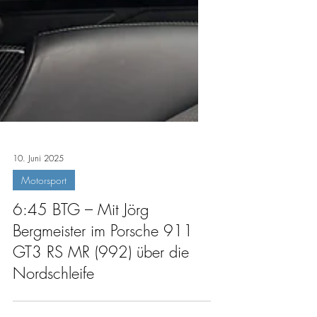
10. Juni 2025
Motorsport
6:45 BTG – Mit Jörg
Bergmeister im Porsche 911
GT3 RS MR (992) über die
Nordschleife