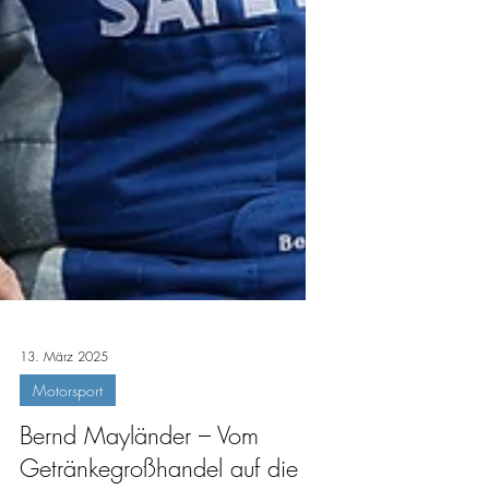
13. März 2025