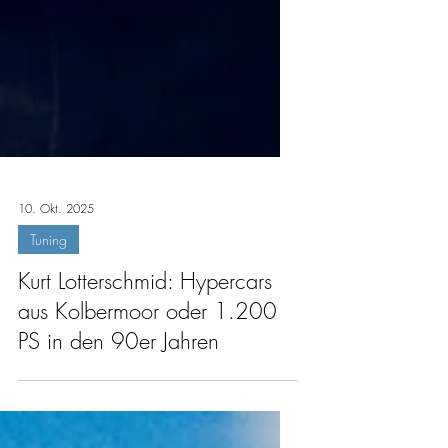
10. Okt. 2025
Tuning
Kurt Lotterschmid: Hypercars
aus Kolbermoor oder 1.200
PS in den 90er Jahren