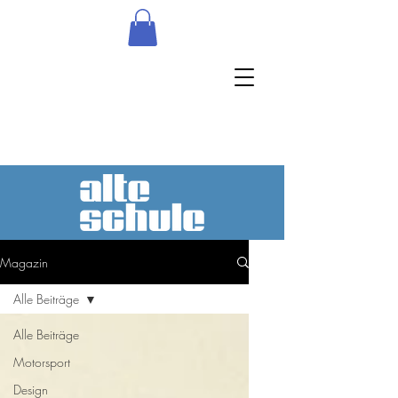
Magazin
Alle Beiträge
Alle Beiträge
Motorsport
Design