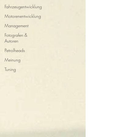
Fahrzeugentwicklung
Motorenentwicklung
Management
Fotografen &
Autoren
Petrolheads
Meinung
Tuning