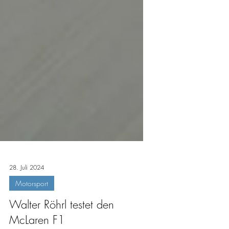
28. Juli 2024
Motorsport
Walter Röhrl testet den