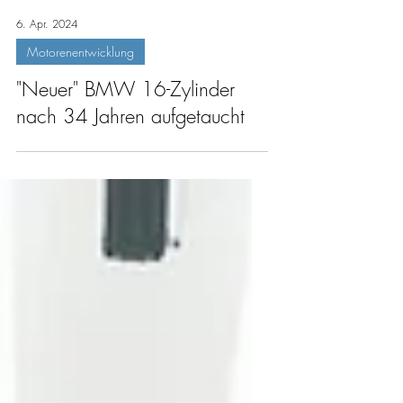
6. Apr. 2024
Motorenentwicklung
"Neuer" BMW 16-Zylinder
nach 34 Jahren aufgetaucht