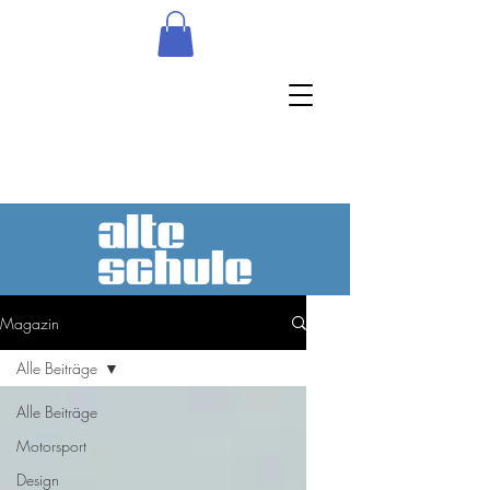
Magazin
Alle Beiträge
Alle Beiträge
Motorsport
Design