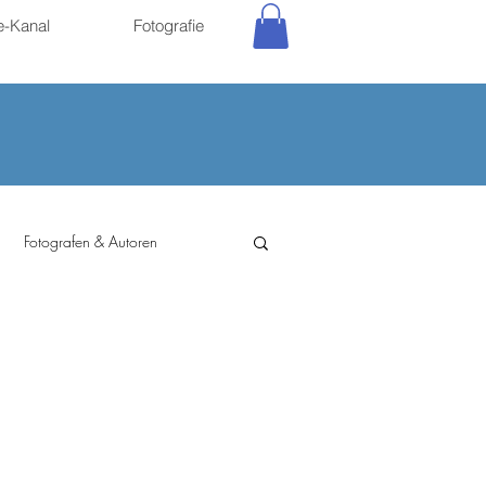
e-Kanal
Fotografie
Fotografen & Autoren