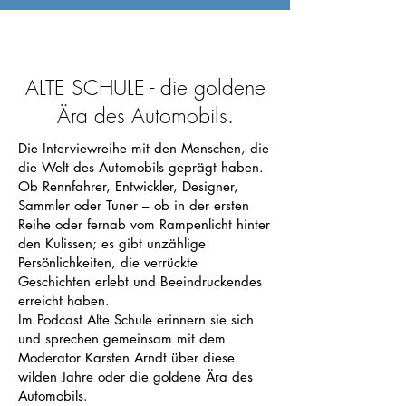
ALTE SCHULE - die goldene
Ära des Automobils.
Die Interviewreihe mit den Menschen, die
die Welt des Automobils geprägt haben.
Ob Rennfahrer, Entwickler, Designer,
Sammler oder Tuner – ob in der ersten
Reihe oder fernab vom Rampenlicht hinter
den Kulissen; es gibt unzählige
Persönlichkeiten, die verrückte
Geschichten erlebt und Beeindruckendes
erreicht haben.
Im Podcast Alte Schule erinnern sie sich
und sprechen gemeinsam mit dem
Moderator Karsten Arndt über diese
wilden Jahre oder die goldene Ära des
Automobils.