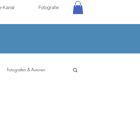
e-Kanal
Fotografie
Fotografen & Autoren