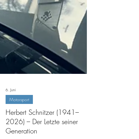
6. Juni
Motorsport
Herbert Schnitzer (1941–