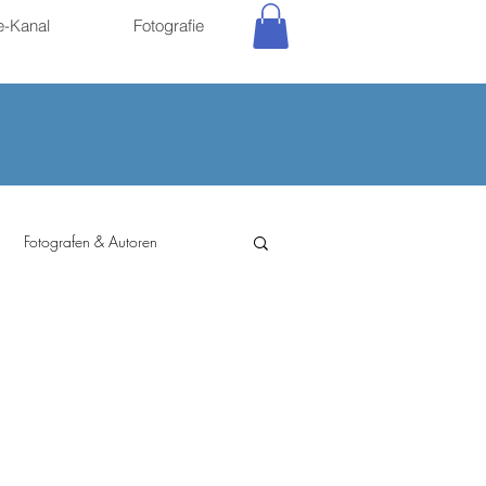
e-Kanal
Fotografie
Fotografen & Autoren