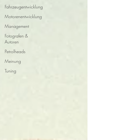
Fahrzeugentwicklung
Motorenentwicklung
Management
Fotografen &
Autoren
Petrolheads
Meinung
Tuning