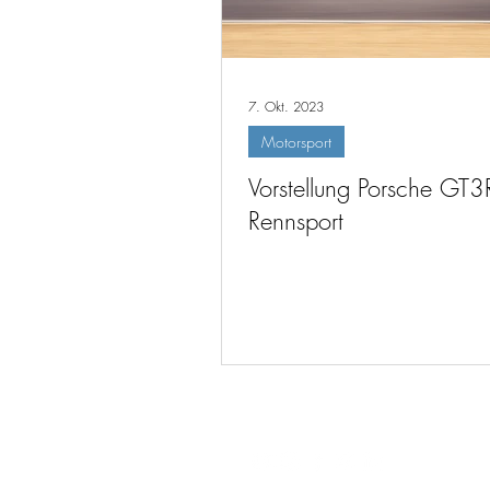
7. Okt. 2023
Motorsport
Vorstellung Porsche GT3
Rennsport