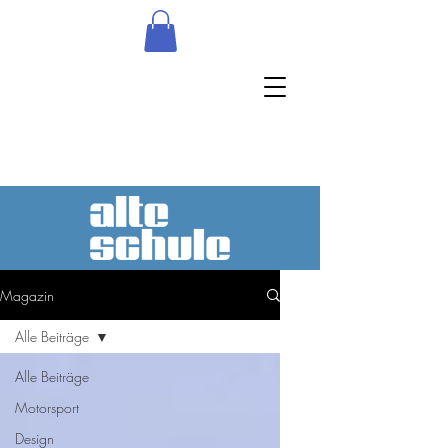
Magazin
Alle Beiträge
Alle Beiträge
Motorsport
Design