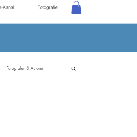
e-Kanal
Fotografie
Fotografen & Autoren