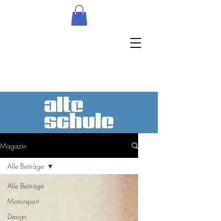
Magazin
Alle Beiträge
Alle Beiträge
Motorsport
Design