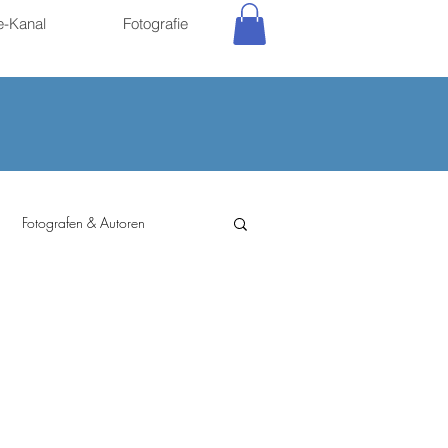
e-Kanal
Fotografie
Fotografen & Autoren