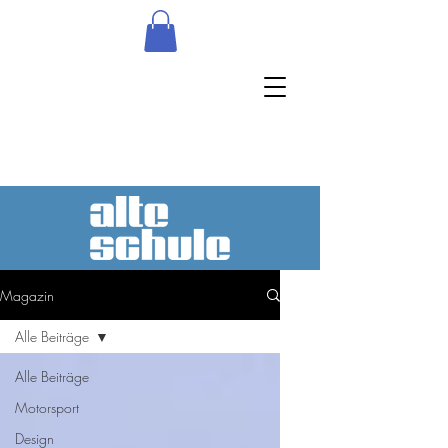
Magazin
Alle Beiträge
Alle Beiträge
Motorsport
Design