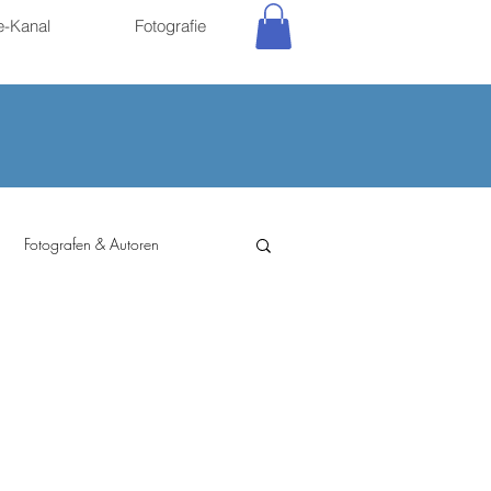
e-Kanal
Fotografie
Fotografen & Autoren