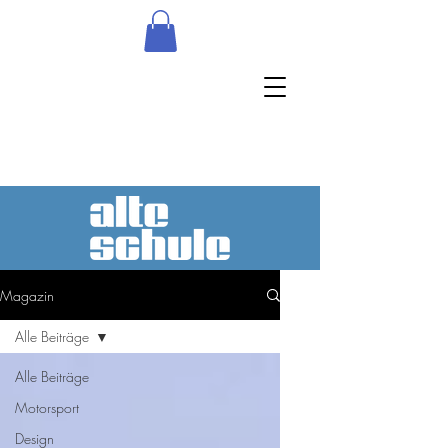
Magazin
Alle Beiträge
Alle Beiträge
Motorsport
Design