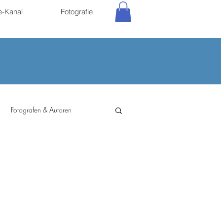
e-Kanal
Fotografie
Fotografen & Autoren