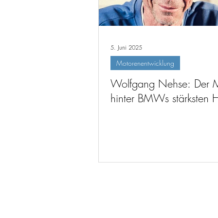
5. Juni 2025
Motorenentwicklung
Wolfgang Nehse: Der 
hinter BMWs stärksten 