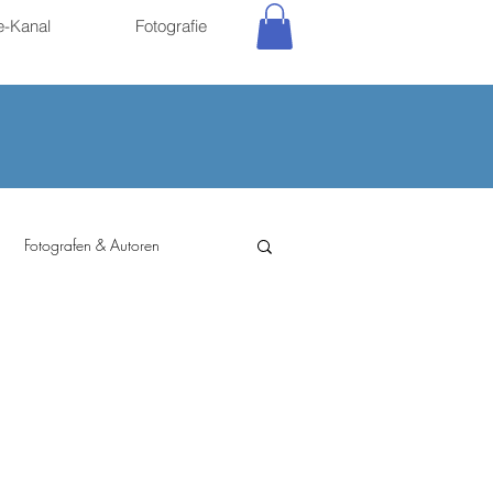
e-Kanal
Fotografie
Fotografen & Autoren