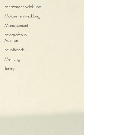
Fahrzeugentwicklung
Motorenentwicklung
Management
Fotografen &
Autoren
Petrolheads
Meinung
Tuning