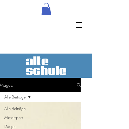
Magazin
Alle Beiträge
Alle Beiträge
Motorsport
Design