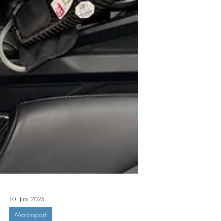
10. Juni 2025