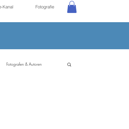
e-Kanal
Fotografie
Fotografen & Autoren