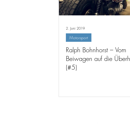
2. Juni 2019
Motorsport
Ralph Bohnhorst – Vom
Beiwagen auf die Überh
(#5)