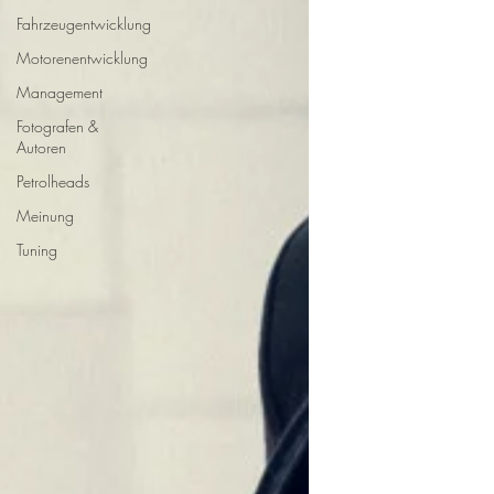
Fahrzeugentwicklung
Motorenentwicklung
Management
Fotografen &
Autoren
Petrolheads
Meinung
Tuning