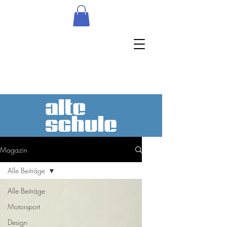
Magazin
Alle Beiträge
Alle Beiträge
Motorsport
Design