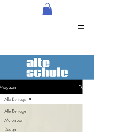
Magazin
Alle Beiträge
Alle Beiträge
Motorsport
Design