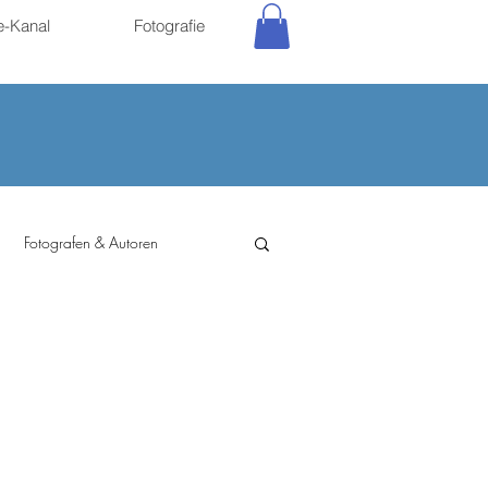
e-Kanal
Fotografie
Fotografen & Autoren